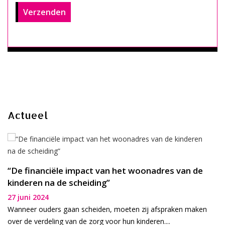
Actueel
“De financiële impact van het woonadres van de
kinderen na de scheiding”
27 juni 2024
Wanneer ouders gaan scheiden, moeten zij afspraken maken
over de verdeling van de zorg voor hun kinderen....