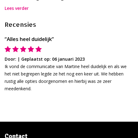
Lees verder
Recensies
“Alles heel duidelijk”
Door:
|
Geplaatst op: 06 januari 2023
Ik vond de communicatie van Martine heel duidelijk en als we
het niet begrepen legde ze het nog een keer uit. We hebben
rustig alle opties doorgenomen en hierbij was ze zeer
meedenkend.
Contact