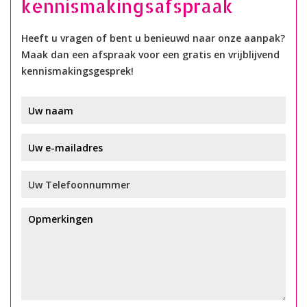
kennismakingsafspraak
Heeft u vragen of bent u benieuwd naar onze aanpak?
Maak dan een afspraak voor een gratis en vrijblijvend
kennismakingsgesprek!