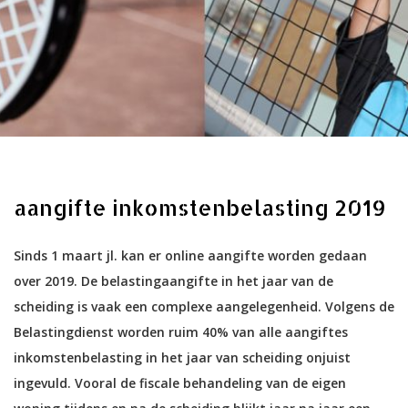
aangifte inkomstenbelasting 2019
Sinds 1 maart jl. kan er online aangifte worden gedaan
over 2019. De belastingaangifte in het jaar van de
scheiding is vaak een complexe aangelegenheid. Volgens de
Belastingdienst worden ruim 40% van alle aangiftes
inkomstenbelasting in het jaar van scheiding onjuist
ingevuld. Vooral de fiscale behandeling van de eigen