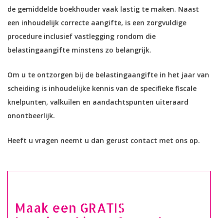
de gemiddelde boekhouder vaak lastig te maken. Naast
een inhoudelijk correcte aangifte, is een zorgvuldige
procedure inclusief vastlegging rondom die
belastingaangifte minstens zo belangrijk.
Om u te ontzorgen bij de belastingaangifte in het jaar van
scheiding is inhoudelijke kennis van de specifieke fiscale
knelpunten, valkuilen en aandachtspunten uiteraard
onontbeerlijk.
Heeft u vragen neemt u dan gerust contact met ons op.
Maak een GRATIS