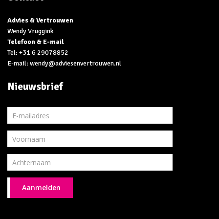
Advies & Vertrouwen
Wendy Vruggink
Telefoon & E-mail
Tel:
+31 6 29078852
E-mail: wendy@adviesenvertrouwen.nl
Nieuwsbrief
Aanmelden