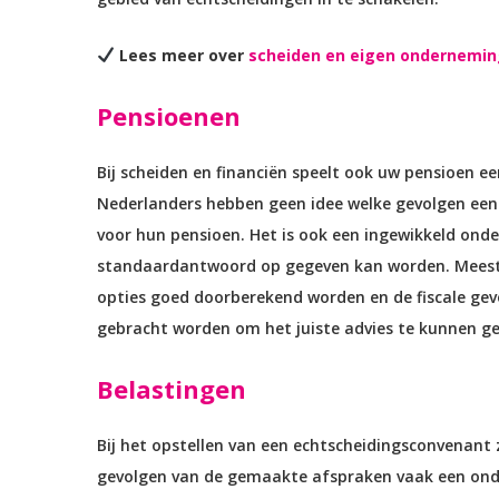
Lees meer over
scheiden en eigen ondernemin
Pensioenen
Bij scheiden en financiën speelt ook uw pensioen een
Nederlanders hebben geen idee welke gevolgen een
voor hun pensioen. Het is ook een ingewikkeld ond
standaardantwoord op gegeven kan worden. Mees
opties goed doorberekend worden en de fiscale gev
gebracht worden om het juiste advies te kunnen ge
Belastingen
Bij het opstellen van een echtscheidingsconvenant z
gevolgen van de gemaakte afspraken vaak een ond