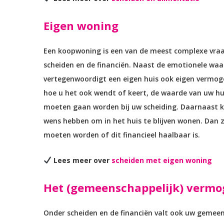
Eigen woning
Een koopwoning is een van de meest complexe vraa
scheiden en de financiën. Naast de emotionele waa
vertegenwoordigt een eigen huis ook eigen vermoge
hoe u het ook wendt of keert, de waarde van uw hui
moeten gaan worden bij uw scheiding. Daarnaast k
wens hebben om in het huis te blijven wonen. Dan 
moeten worden of dit financieel haalbaar is.
Lees meer over
scheiden met eigen woning
Het (gemeenschappelijk) verm
Onder scheiden en de financiën valt ook uw gemeen