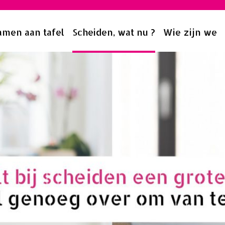
amen aan tafel
Scheiden, wat nu ?
Wie zijn we