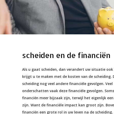
scheiden en de financiën
Als u gaat scheiden, dan verandert uw situatie ook f
krijgt u te maken met de kosten van de scheiding.
scheiding nog veel andere financiële gevolgen. Vee
onderschatten vaak deze financiële gevolgen. Soms 
financiën meer bijzaak zijn, terwijl het eigenlijk 
zijn. Want de financiële impact kan groot zijn. Bov
financiën een grote rol in uw leven na de scheiding