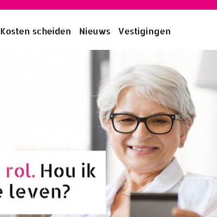
Kosten scheiden
Nieuws
Vestigingen