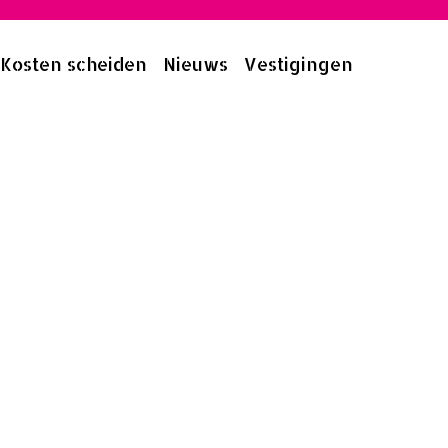
Kosten scheiden
Nieuws
Vestigingen