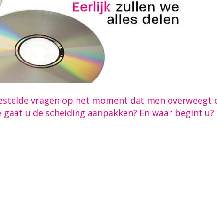
 gestelde vragen op het moment dat men overweegt
e gaat u de scheiding aanpakken? En waar begint u?