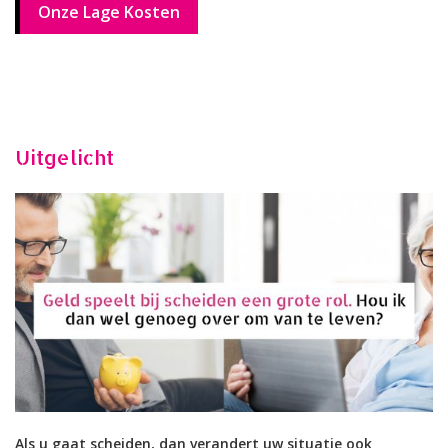
Onze Lage Kosten
Uitgelicht
Als u gaat scheiden, dan verandert uw situatie ook