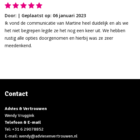
Door:
|
Geplaatst op: 06 januari 2023
Ik vond de communicatie van Martine heel duidelijk en als we
het niet begrepen legde ze het nog een keer uit. We hebben
rustig alle opties doorgenomen en hierbij was ze zeer
meedenkend.
Contact
Advies & Vertrouwen
Wendy Vruggink
Telefoon & E-mail
Tel:
+31 6 29078852
E-mail: wendy@adviesenvertrouwen.nl