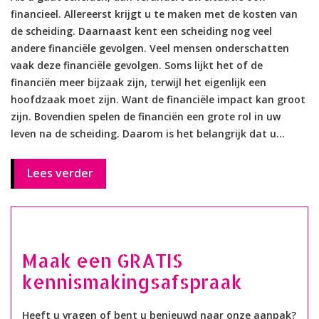
financieel. Allereerst krijgt u te maken met de kosten van
de scheiding. Daarnaast kent een scheiding nog veel
andere financiële gevolgen. Veel mensen onderschatten
vaak deze financiële gevolgen. Soms lijkt het of de
financiën meer bijzaak zijn, terwijl het eigenlijk een
hoofdzaak moet zijn. Want de financiële impact kan groot
zijn. Bovendien spelen de financiën een grote rol in uw
leven na de scheiding. Daarom is het belangrijk dat u...
Lees verder
Maak een GRATIS
kennismakingsafspraak
Heeft u vragen of bent u benieuwd naar onze aanpak?