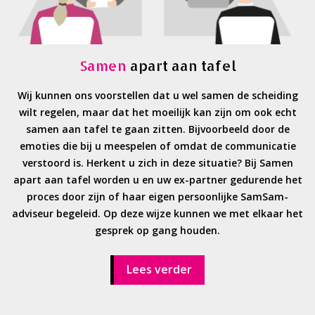
Samen
apart aan tafel
Wij kunnen ons voorstellen dat u wel samen de scheiding
wilt regelen, maar dat het moeilijk kan zijn om ook echt
samen aan tafel te gaan zitten. Bijvoorbeeld door de
emoties die bij u meespelen of omdat de communicatie
verstoord is. Herkent u zich in deze situatie? Bij Samen
apart aan tafel worden u en uw ex-partner gedurende het
proces door zijn of haar eigen persoonlijke SamSam-
adviseur begeleid. Op deze wijze kunnen we met elkaar het
gesprek op gang houden.
Lees verder