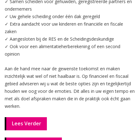
✓ Samen scheiden voor gehuwden, geregistreerde partners en
ondernemers
✓ Uw gehele scheiding onder één dak geregeld
✓ Extra aandacht voor uw kinderen en financiële en fiscale
zaken
✓ Aangesloten bij de RES en de Scheidingsdeskundige
✓ Ook voor een alimentatieherberekening of een second
opinion
Aan de hand mee naar de gewenste toekomst en maken
inzichtelijk wat wel of niet haalbaar is. Op financieel en fiscaal
gebied adviseren wij u wat de beste opties zijn en tegelijkertijd
houden we oog voor de emoties. Dit alles in uw eigen tempo en
met als doel afspraken maken die in de praktijk ook écht gaan
werken.
Lees Verder