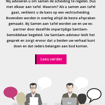
Wij adviseren u om samen de scheiding te regelen. Dus
met elkaar aan tafel. Waarom? Als u samen aan tafel
gaat, verkleint u de kans op een vechtscheiding.
Bovendien worden in overleg altijd de beste afspraken
gemaakt. Bij Samen aan tafel worden uw en uw ex-
partner door dezelfde onpartijdige SamSam-
bemiddelaar begeleid. Uw SamSam-adviseur leidt het
gesprek en zorgt ervoor dat u beiden uw verhaal kunt
doen en dat ieders belangen aan bod komen.
Lees verder