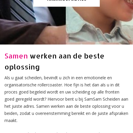
Samen
werken aan de beste
oplossing
Als u gaat scheiden, bevindt u zich in een emotionele en
organisatorische rollercoaster. Hoe fijn is het dan als u in dit
proces goed begeleid wordt en uw scheiding op alle fronten
goed geregeld wordt? Hiervoor bent u bij SamSam Scheiden aan
het juiste adres. Samen werken aan de beste oplossing voor u
beiden, zodat u overeenstemming bereikt en de juiste afspraken
maakt.