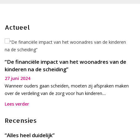
Actueel
“De financiële impact van het woonadres van de
kinderen na de scheiding”
27 juni 2024
Wanneer ouders gaan scheiden, moeten zij afspraken maken
over de verdeling van de zorg voor hun kinderen....
Lees verder
Recensies
“Alles heel duidelijk”