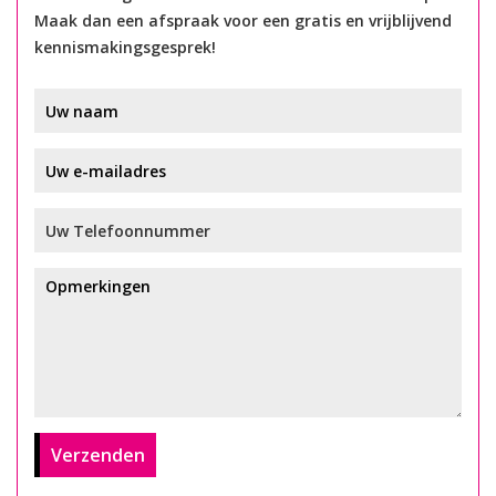
Maak dan een afspraak voor een gratis en vrijblijvend
kennismakingsgesprek!