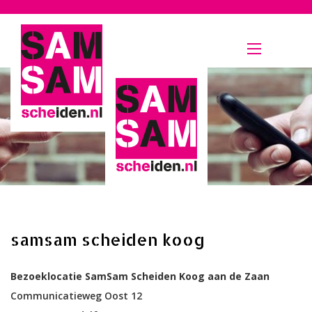
Menu
samsam scheiden koog
Bezoeklocatie SamSam Scheiden Koog aan de Zaan
Communicatieweg Oost 12