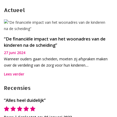
Actueel
“De financiële impact van het woonadres van de
kinderen na de scheiding”
27 juni 2024
Wanneer ouders gaan scheiden, moeten zij afspraken maken
over de verdeling van de zorg voor hun kinderen....
Lees verder
Recensies
“Alles heel duidelijk”