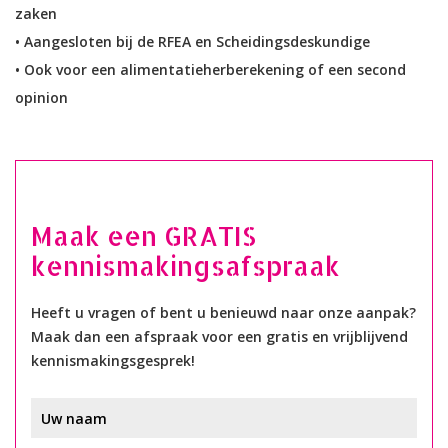
zaken
• Aangesloten bij de RFEA en Scheidingsdeskundige
• Ook voor een alimentatieherberekening of een second
opinion
Maak een GRATIS
kennismakingsafspraak
Heeft u vragen of bent u benieuwd naar onze aanpak?
Maak dan een afspraak voor een gratis en vrijblijvend
kennismakingsgesprek!