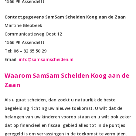
1566 PK Assendelft
Contactgegevens SamSam Scheiden Koog aan de Zaan
Martine Glebbeek
Communicatieweg Oost 12
1566 PK Assendelft
Tel: 06 – 82 65 50 29
Email:
info@samsamscheiden.nl
Waarom SamSam Scheiden Koog aan de
Zaan
Als u gaat scheiden, dan zoekt u natuurlijk de beste
begeleiding richting uw nieuwe toekomst. U wilt dat de
belangen van uw kinderen voorop staan en u wilt ook zeker
dat op financieel en fiscaal gebied alles tot in de puntjes
geregeld is om verrassingen in de toekomst te vermijden.