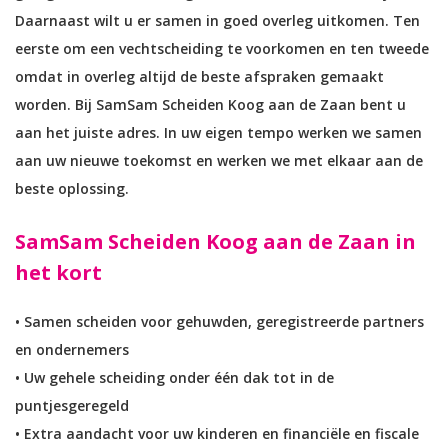
Daarnaast wilt u er samen in goed overleg uitkomen. Ten
eerste om een vechtscheiding te voorkomen en ten tweede
omdat in overleg altijd de beste afspraken gemaakt
worden. Bij SamSam Scheiden Koog aan de Zaan bent u
aan het juiste adres. In uw eigen tempo werken we samen
aan uw nieuwe toekomst en werken we met elkaar aan de
beste oplossing.
SamSam Scheiden Koog aan de Zaan in
het kort
• Samen scheiden voor gehuwden, geregistreerde partners
en ondernemers
• Uw gehele scheiding onder één dak tot in de
puntjesgeregeld
• Extra aandacht voor uw kinderen en financiële en fiscale