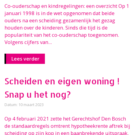
Co-ouderschap en kindregelingen: een overzicht Op 1
januari 1998 is in de wet opgenomen dat beide
ouders na een scheiding gezamenlijk het gezag
houden over de kinderen. Sinds die tijd is de
populariteit van het co-ouderschap toegenomen.
Volgens cijfers van...
Lees verder
Scheiden en eigen woning !
Snap u het nog?
Datum: 10 maart 2023
Op 4 februari 2021 zette het Gerechtshof Den Bosch
de standaardregels omtrent hypotheekrente aftrek bij
scheiding op zijn kop in een baanbrekende uitspraak.