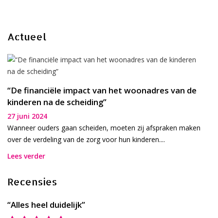
Actueel
“De financiële impact van het woonadres van de
kinderen na de scheiding”
27 juni 2024
Wanneer ouders gaan scheiden, moeten zij afspraken maken
over de verdeling van de zorg voor hun kinderen....
Lees verder
Recensies
“Alles heel duidelijk”