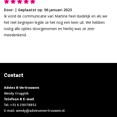
Door:
|
Geplaatst op: 06 januari 2023
Ik vond de communicatie van Martine heel duidelijk en als we
het niet begrepen legde ze het nog een keer uit. We hebben
rustig alle opties doorgenomen en hierbij was ze zeer
meedenkend.
Contact
Advies & Vertrouwen
Wendy Vruggink
Telefoon & E-mail
Tel:
+31 6 29078852
E-mail: wendy@adviesenvertrouwen.nl