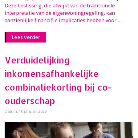
Deze beslissing, die afwijkt van de traditionele
interpretatie van de eigenwoningregeling, kan
aanzienlijke financiële implicaties hebben voor...
Lees verder
Verduidelijking
inkomensafhankelijke
combinatiekorting bij co-
ouderschap
Datum: 10 januari 2023